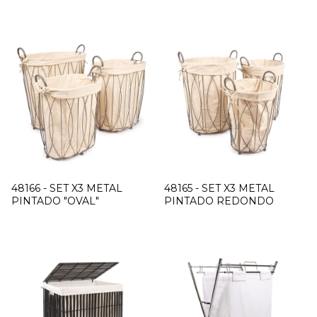
48166 - SET X3 METAL
48165 - SET X3 METAL
PINTADO "OVAL"
PINTADO REDONDO