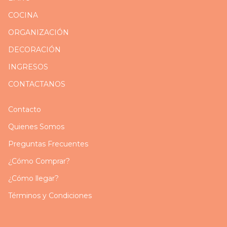
COCINA
ORGANIZACIÓN
DECORACIÓN
INGRESOS
CONTACTANOS
Contacto
Quienes Somos
Preguntas Frecuentes
¿Cómo Comprar?
¿Cómo llegar?
Términos y Condiciones