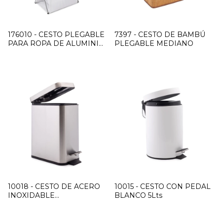
176010 - CESTO PLEGABLE
7397 - CESTO DE BAMBÚ
PARA ROPA DE ALUMINIO
PLEGABLE MEDIANO
BLANCO
10018 - CESTO DE ACERO
10015 - CESTO CON PEDAL
INOXIDABLE
BLANCO 5Lts
RECTANGULAR 5 LTS