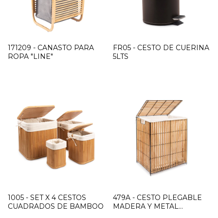
171209 - CANASTO PARA
FR05 - CESTO DE CUERINA
ROPA "LINE"
5LTS
1005 - SET X 4 CESTOS
479A - CESTO PLEGABLE
CUADRADOS DE BAMBOO
MADERA Y METAL
NATURAL GRANDE