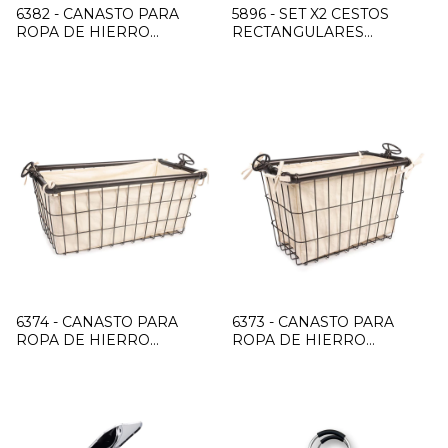
6382 - CANASTO PARA
5896 - SET X2 CESTOS
ROPA DE HIERRO
RECTANGULARES
"ANTIQUE" BAJO
BAMBOO
6374 - CANASTO PARA
6373 - CANASTO PARA
ROPA DE HIERRO
ROPA DE HIERRO
"ANTIQUE" GRANDE
"ANTIQUE" MEDIANO