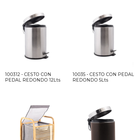
100312 - CESTO CON
10035 - CESTO CON PEDAL
PEDAL REDONDO 12Lts
REDONDO 5Lts