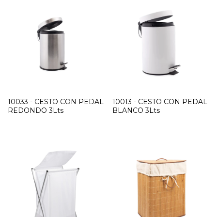
10033 - CESTO CON PEDAL
10013 - CESTO CON PEDAL
REDONDO 3Lts
BLANCO 3Lts