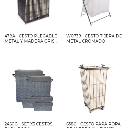
478A - CESTO PLEGABLE
W0739 - CESTO TIJERA DE
METAL Y MADERA GRIS
METAL CROMADO
GRANDE
2460G - SET X5 CESTOS
6380 - CESTO PARA ROPA