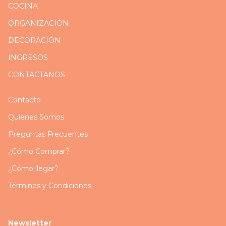
COCINA
ORGANIZACIÓN
DECORACIÓN
INGRESOS
CONTACTANOS
Contacto
Quienes Somos
Preguntas Frecuentes
¿Cómo Comprar?
¿Cómo llegar?
Términos y Condiciones
Newsletter