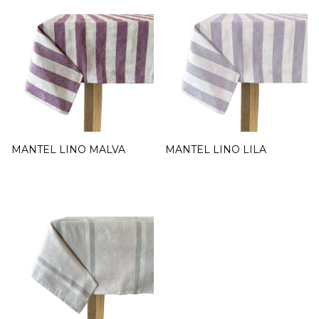
MANTEL LINO MALVA
MANTEL LINO LILA