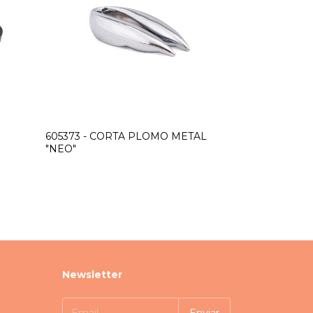
605373 - CORTA PLOMO METAL
"NEO"
Newsletter