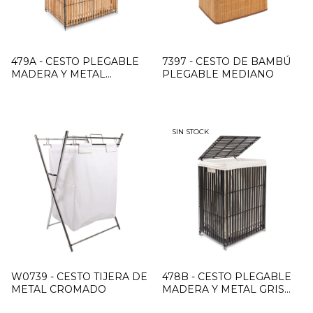
479A - CESTO PLEGABLE
7397 - CESTO DE BAMBÚ
MADERA Y METAL
PLEGABLE MEDIANO
NATURAL GRANDE
SIN STOCK
W0739 - CESTO TIJERA DE
478B - CESTO PLEGABLE
METAL CROMADO
MADERA Y METAL GRIS
MEDIANO