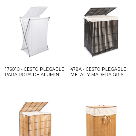
176010 - CESTO PLEGABLE
478A - CESTO PLEGABLE
PARA ROPA DE ALUMINIO
METAL Y MADERA GRIS
BLANCO
GRANDE