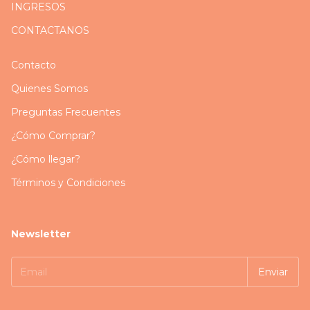
INGRESOS
CONTACTANOS
Contacto
Quienes Somos
Preguntas Frecuentes
¿Cómo Comprar?
¿Cómo llegar?
Términos y Condiciones
Newsletter