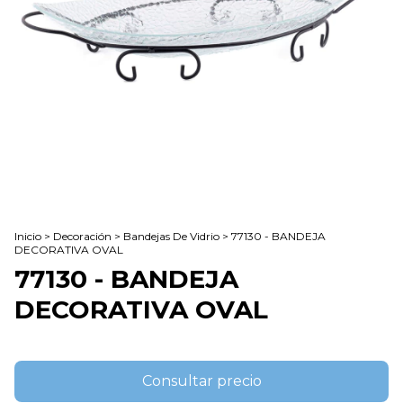
Inicio
>
Decoración
>
Bandejas De Vidrio
>
77130 - BANDEJA
DECORATIVA OVAL
77130 - BANDEJA
DECORATIVA OVAL