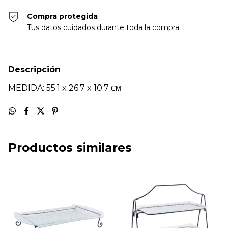
Compra protegida
Tus datos cuidados durante toda la compra.
Descripción
MEDIDA: 55.1 x 26.7 x 10.7
CM
Productos similares